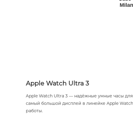
Mila
Apple Watch Ultra 3
Apple Watch Ultra 3 — надёжные умные часы дл
самый большой дисплей в линейке Apple Watc
работы.