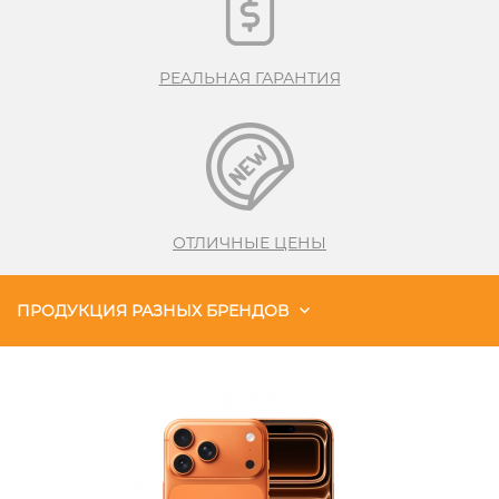
РЕАЛЬНАЯ ГАРАНТИЯ
ОТЛИЧНЫЕ ЦЕНЫ
ПРОДУКЦИЯ РАЗНЫХ БРЕНДОВ
Чехлы
Акустика
Генераторы и Зарядные