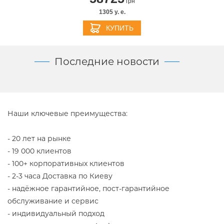
грн
1305 y. e.
КУПИТЬ
Последние новости
Наши ключевые преимущества:
- 20 лет на рынке
-
19 000 клиентов
-
100+ корпоративных клиентов
- 2-3 часа Доставка по Киеву
- надёжное гарантийное, пост-гарантийное
обслуживание и сервис
- индивидуальный подход