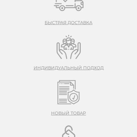
БЫСТРАЯ ДОСТАВКА
ИНДИВИДУАЛЬНЫЙ ПОДХОД
НОВЫЙ ТОВАР