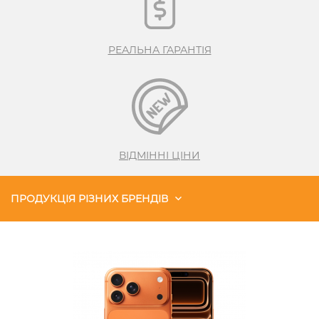
РЕАЛЬНА ГАРАНТІЯ
ВІДМІННІ ЦІНИ
ПРОДУКЦІЯ РІЗНИХ БРЕНДІВ
Чохли
Акустика