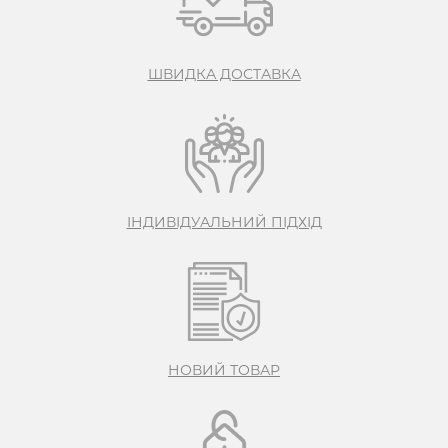
ШВИДКА ДОСТАВКА
IНДИВІДУАЛЬНИЙ ПІДХІД
НОВИЙ ТОВАР