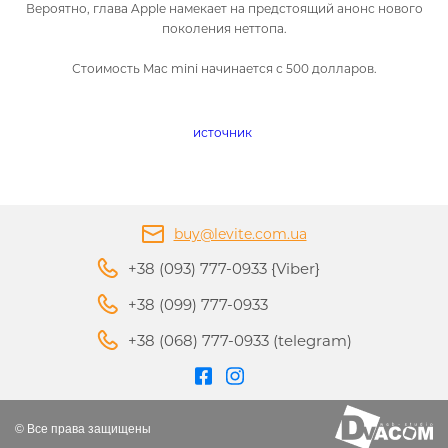
Вероятно, глава Apple намекает на предстоящий анонс нового
поколения неттопа.
Стоимость Mac mini начинается с 500 долларов.
источник
buy@levite.com.ua
+38 (093) 777-0933 {Viber}
+38 (099) 777-0933
+38 (068) 777-0933 (telegram)
© Все права защищены