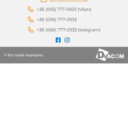
+38 (093) 777-0933 {Viber}
+38 (099) 777-0933
+38 (068) 777-0933 (telegram)
© Все права защищены