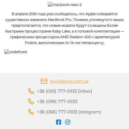
В апреле 2016 года уже сообщалось, что Apple собирается
существенно изменить MacBook Pro. Помимо упомянутого выше,
предполагается, что новые модели будут оснащены более
быстрыми процессорами Kaby Lake, а в топовой комплектации —
графическим процессором AMD Radeon 400 с архитектурой
Polaris, выполненным по 14-нм техпроцессу.
buy@levite.com.ua
+38 (093) 777-0933 {Viber}
+38 (099) 777-0933
+38 (068) 777-0933 (telegram)