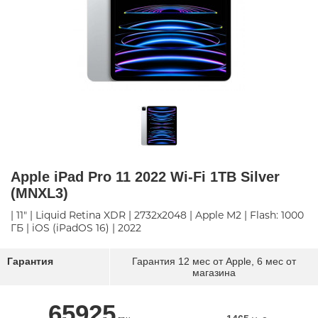
Apple iPad Pro 11 2022 Wi-Fi 1TB Silver
(MNXL3)
| 11" | Liquid Retina XDR | 2732x2048 | Apple M2 | Flash: 1000
ГБ | iOS (iPadOS 16) | 2022
Гарантия
Гарантия 12 мес от Apple, 6 мес от
магазина
65925