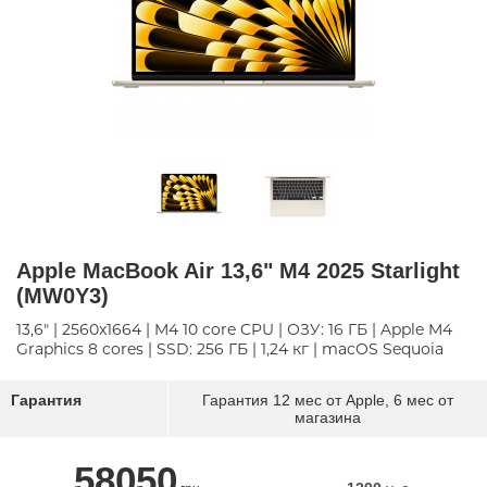
Apple MacBook Air 13,6" M4 2025 Starlight
(MW0Y3)
13,6" | 2560x1664 | M4 10 core CPU | ОЗУ: 16 ГБ | Apple M4
Graphics 8 cores | SSD: 256 ГБ | 1,24 кг | macOS Sequoia
Гарантия
Гарантия 12 мес от Apple, 6 мес от
магазина
58050