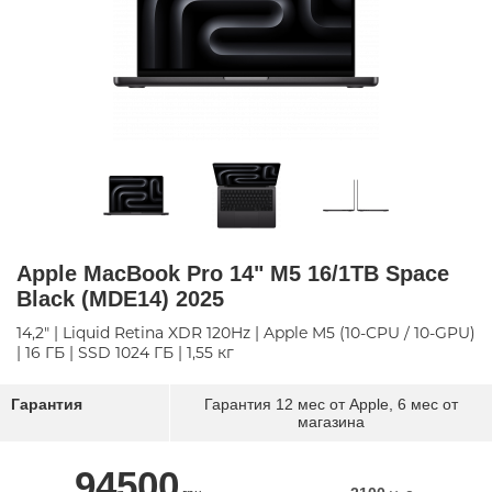
Apple MacBook Pro 14" M5 16/1TB Space
Black (MDE14) 2025
14,2" | Liquid Retina XDR 120Hz | Apple M5 (10-CPU / 10-GPU)
| 16 ГБ | SSD 1024 ГБ | 1,55 кг
Гарантия
Гарантия 12 мес от Apple, 6 мес от
магазина
94500