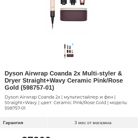
Dyson Airwrap Coanda 2x Multi-styler &
Dryer Straight+Wavy Ceramic Pink/Rose
Gold (598757-01)
Dyson Airwrap Coanda 2x | мультистайлер и фен |
Straight+Wavy | цвет: Ceramic Pink/Rose Gold | модель:
598757-01
Гарантия
3 мес от магазина