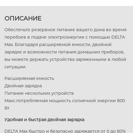
ОПИСАНИЕ
Обеспечьте резервное питание вашего дома во время
перебоев в подаче электроэнергии с помощью DELTA
Max. Благодаря расширяемой емкости, двойной
зарядке и возможности питания домашних приборов,
вы можете держать устройства заряженными в любой
ситуации.
Расширяемая емкость
Двойная зарядка
Питание нескольких устройств
Макс.потребляемая мощность солнечной энергии 800
Вт
Удобная и быстрая двойная зарядка
DELTA Max быстро и безопасно заряжается от 0 до 80%