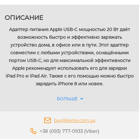
ОПИСАНИЕ
Адаптер питания Apple USB‑C мощностью 20 Вт даёт
возможность быстро и эффективно заряжать
устройство дома, в офисе или в пути. Этот адаптер
совместим с любыми устройствами, оснащёнными
портом USB-C, но для максимальной эффективности
Apple рекомендует использовать его для зарядки
iPad Pro и iPad Air. Также с его помощью можно быстро
зарядить iPhone 8 или новее.
БОЛЬШЕ
buy@levite.com.ua
+38 (093) 777-0933 {Viber}