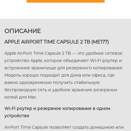
ОПИСАНИЕ
APPLE AIRPORT TIME CAPSULE 2 TB (ME177)
Apple AirPort Time Capsule 2 TB — это удобное сетевое
устройство Apple, которое объединяет Wi-Fi роутер и
встроенное хранилище для резервного копирования.
Модель хорошо подходит для дома или офиса, где
важно одновременно получить стабильную
беспроводную сеть и удобное хранение резервных
копий для Mac.
Wi-Fi роутер и резервное копирование в одном
устройстве
AirPort Time Capsule позволяет создать домашнюю или