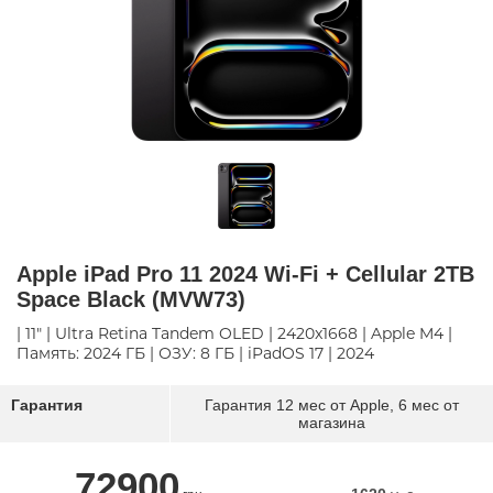
Apple iPad Pro 11 2024 Wi-Fi + Cellular 2TB
Space Black (MVW73)
| 11" | Ultra Retina Tandem OLED | 2420x1668 | Apple M4 |
Память: 2024 ГБ | ОЗУ: 8 ГБ | iPadOS 17 | 2024
Гарантия
Гарантия 12 мес от Apple, 6 мес от
магазина
72900