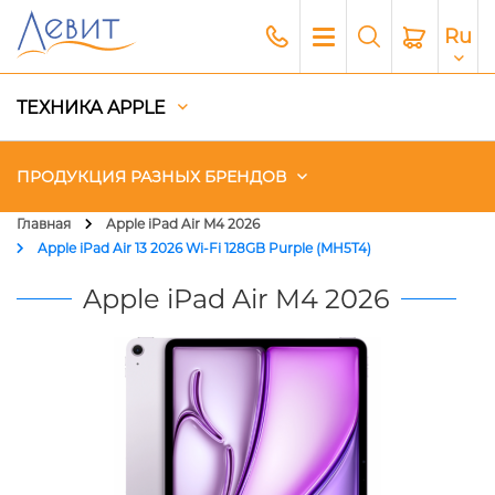
Ru
ТЕХНИКА APPLE
ПРОДУКЦИЯ РАЗНЫХ БРЕНДОВ
Главная
Apple iPad Air M4 2026
Apple iPad Air 13 2026 Wi-Fi 128GB Purple (MH5T4)
Чехлы
Apple iPad Air M4 2026
Акустика
Генераторы и Зарядные
станции
Гаджеты
Платный сервис Apple