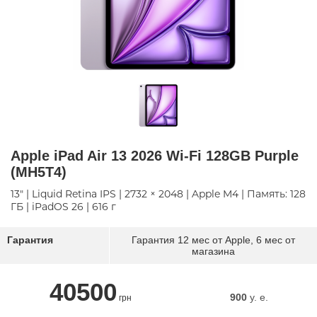
Apple iPad Air 13 2026 Wi-Fi 128GB Purple
(MH5T4)
13" | Liquid Retina IPS | 2732 × 2048 | Apple M4 | Память: 128
ГБ | iPadOS 26 | 616 г
Гарантия
Гарантия 12 мес от Apple, 6 мес от
магазина
40500
900
y. e.
грн