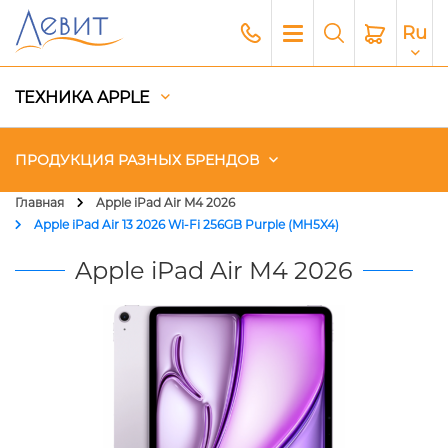
Ru
ТЕХНИКА APPLE
ПРОДУКЦИЯ РАЗНЫХ БРЕНДОВ
Главная
Apple iPad Air M4 2026
Apple iPad Air 13 2026 Wi‑Fi 256GB Purple (MH5X4)
Чехлы
Apple iPad Air M4 2026
Акустика
Генераторы и Зарядные
станции
Гаджеты
Платный сервис Apple