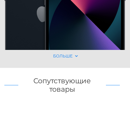
БОЛЬШЕ
Сопутствующие
товары