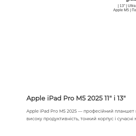
| 13" | Ult
Apple M5 | Па
Apple iPad Pro M5 2025 11" і 13"
Apple iPad Pro M5 2025 — професійний планшет н
високу продуктивність, тонкий корпус і сучасні 