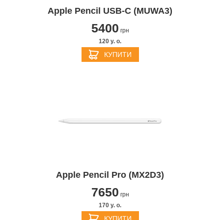
Apple Pencil USB-C (MUWA3)
5400
грн
120 y. о.
КУПИТИ
Apple Pencil Pro (MX2D3)
7650
грн
170 y. о.
КУПИТИ