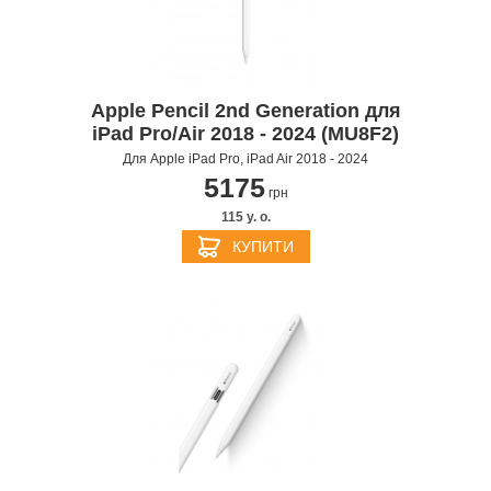
Apple Pencil 2nd Generation для
iPad Pro/Air 2018 - 2024 (MU8F2)
Для Apple iPad Pro, iPad Air 2018 - 2024
5175
грн
115 y. о.
КУПИТИ