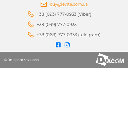
buy@levite.com.ua
+38 (093) 777-0933 {Viber}
+38 (099) 777-0933
+38 (068) 777-0933 (telegram)
© Всі права захищені