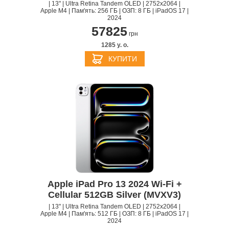
| 13" | Ultra Retina Tandem OLED | 2752x2064 |
Apple M4 | Пам'ять: 256 ГБ | ОЗП: 8 ГБ | iPadOS 17 |
2024
57825
грн
1285 y. о.
КУПИТИ
Apple iPad Pro 13 2024 Wi-Fi +
Cellular 512GB Silver (MVXV3)
| 13" | Ultra Retina Tandem OLED | 2752x2064 |
Apple M4 | Пам'ять: 512 ГБ | ОЗП: 8 ГБ | iPadOS 17 |
2024