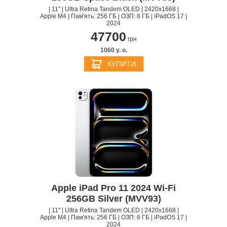
| 11" | Ultra Retina Tandem OLED | 2420x1668 |
Apple M4 | Пам'ять: 256 ГБ | ОЗП: 8 ГБ | iPadOS 17 |
2024
47700
грн
1060 y. о.
КУПИТИ
Apple iPad Pro 11 2024 Wi-Fi
256GB Silver (MVV93)
| 11" | Ultra Retina Tandem OLED | 2420x1668 |
Apple M4 | Пам'ять: 256 ГБ | ОЗП: 8 ГБ | iPadOS 17 |
2024