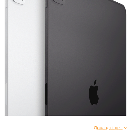
Докладніше...