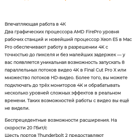
Впечатляющая работа в 4К
Два графических процессора AMD FirePro уровня
рабочих станций и новейший процессор Xeon E5 в Mac
Pro обеспечивают работу в разрешении 4K с
точностью до пикселя и без малейших задержек — у
вас появляется уникальная возможность запускать 8
параллельных потоков видео 4K в Final Cut Pro X или
множество потоков HD-видео. Более того, вы можете
подключать до трёх мониторов 4K и обрабатывать
несколько уровней сложных эффектов в реальном
времени. Таких возможностей работы с видео вы ещё
не видели.
Беспрецедентные возможности расширения. На
скорости 20 Гбит/с
Шесть портов Thunderbolt 2 предоставляют