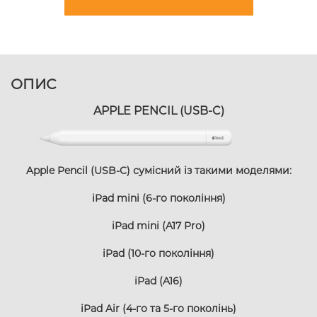
ОПИС
APPLE PENCIL (USB-C)
Apple Pencil (USB-C) сумісний із такими моделями:
iPad mini (6-го покоління)
iPad mini (A17 Pro)
iPad (10-го покоління)
iPad (A16)
iPad Air (4-го та 5-го поколінь)