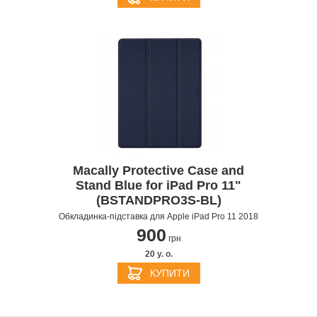
Macally Protective Case and
Stand Blue for iPad Pro 11"
(BSTANDPRO3S-BL)
Обкладинка-підставка для Apple iPad Pro 11 2018
900
грн
20 y. о.
КУПИТИ