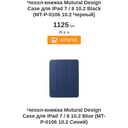
Чехол-книжка Mutural Design
Case для IPad 7 / 8 10.2 Black
(MT-P-0106 10.2 Черный)
1125
грн
25 y. о.
КУПИТИ
Чехол-книжка Mutural Design
Case для IPad 7 / 8 10.2 Blue (MT-
P-0106 10.2 Синий)