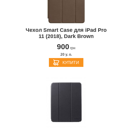
Чехол Smart Case для iPad Pro
11 (2018), Dark Brown
900
грн
20 y. о.
КУПИТИ