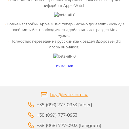
циферблат Apple Watch.
Новые настройки Apple Music: теперь можно добавлять музыку в
плейлисты без необходимости добавлять их в раздел Моя
музыка.
Полностью переведен на русский язык раздел Здоровье (thx
Игорь Киричков).
источник
buy@levite.com.ua
+38 (093) 777-0933 {Viber}
+38 (099) 777-0933
+38 (068) 777-0933 (telegram)