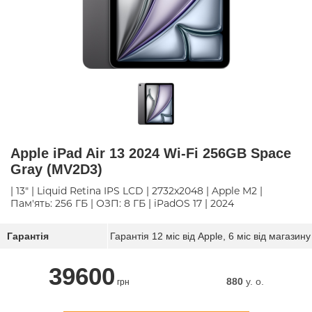
Apple iPad Air 13 2024 Wi-Fi 256GB Space
Gray (MV2D3)
| 13" | Liquid Retina IPS LCD | 2732x2048 | Apple M2 |
Пам'ять: 256 ГБ | ОЗП: 8 ГБ | iPadOS 17 | 2024
Гарантія
Гарантія 12 міс від Apple, 6 міс від магазину
39600
880
y. о.
грн