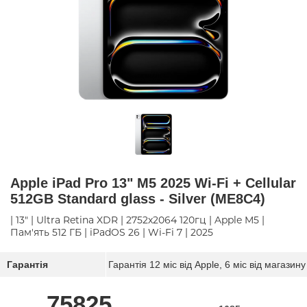
Apple iPad Pro 13" M5 2025 Wi-Fi + Cellular
512GB Standard glass - Silver (ME8C4)
| 13" | Ultra Retina XDR | 2752х2064 120гц | Apple M5 |
Пам'ять 512 ГБ | iPadOS 26 | Wi-Fi 7 | 2025
Гарантія
Гарантія 12 міс від Apple, 6 міс від магазину
75825