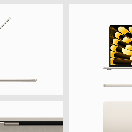
APPLE IPHONE 14 PRO
APPLE IPHONE 14 PLU