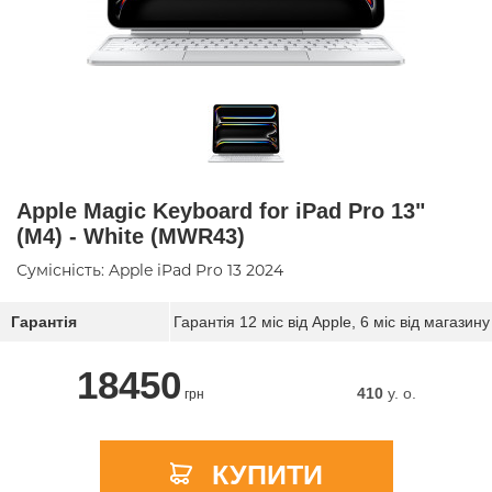
Apple Magic Keyboard for iPad Pro 13"
(M4) - White (MWR43)
Сумісність: Apple iPad Pro 13 2024
Гарантія
Гарантія 12 міс від Apple, 6 міс від магазину
18450
410
y. о.
грн
КУПИТИ