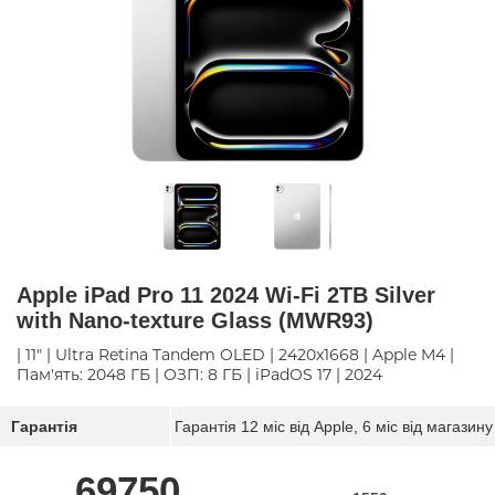
Apple iPad Pro 11 2024 Wi-Fi 2TB Silver
with Nano-texture Glass (MWR93)
| 11" | Ultra Retina Tandem OLED | 2420x1668 | Apple M4 |
Пам'ять: 2048 ГБ | ОЗП: 8 ГБ | iPadOS 17 | 2024
Гарантія
Гарантія 12 міс від Apple, 6 міс від магазину
69750