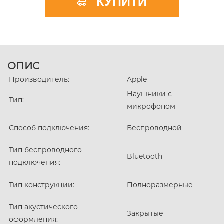
КУПИТИ
ОПИС
Производитель:
Apple
Наушники с
Тип:
микрофоном
Способ подключения:
Беспроводной
Тип беспроводного
Bluetooth
подключения:
Тип конструкции:
Полноразмерные
Тип акустического
Закрытые
оформления: