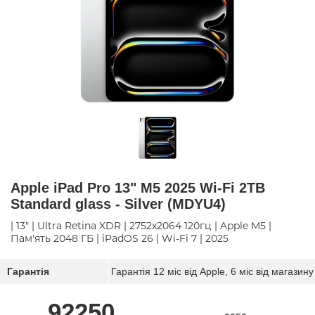
Apple iPad Pro 13" M5 2025 Wi-Fi 2TB
Standard glass - Silver (MDYU4)
| 13" | Ultra Retina XDR | 2752х2064 120гц | Apple M5 |
Пам'ять 2048 ГБ | iPadOS 26 | Wi-Fi 7 | 2025
Гарантія
Гарантія 12 міс від Apple, 6 міс від магазину
92250